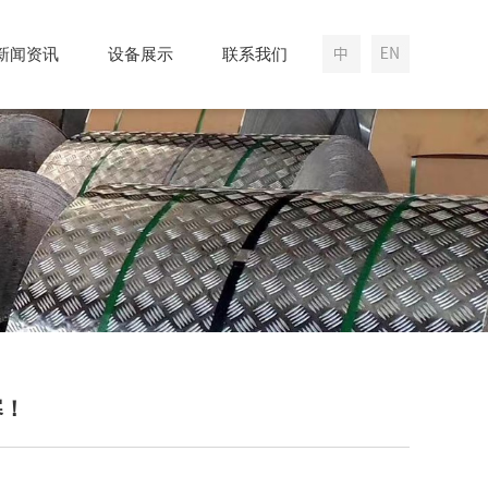
新闻资讯
设备展示
联系我们
寒！