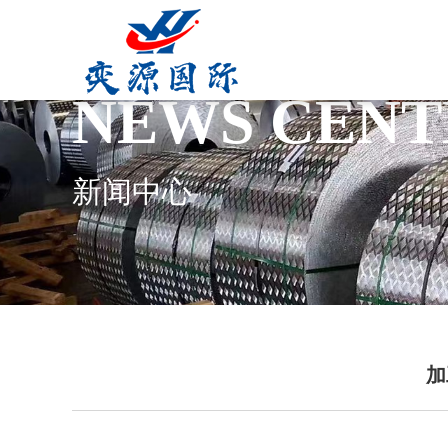
NEWS CENT
新闻中心
加